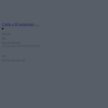
Ugrás a fő tartalomra