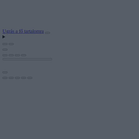
Ugrás a fő tartalomra