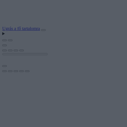
Ugrás a fő tartalomra