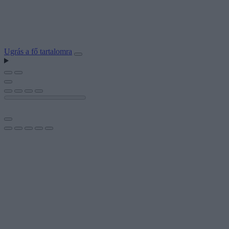
Ugrás a fő tartalomra