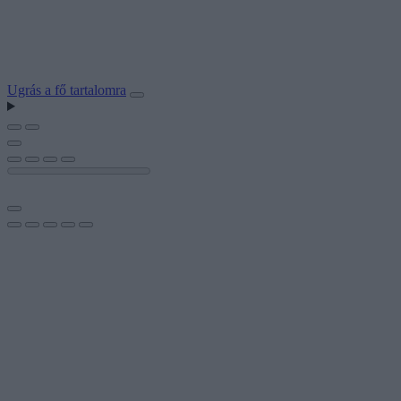
Ugrás a fő tartalomra