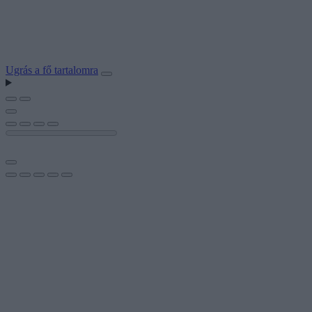
Ugrás a fő tartalomra