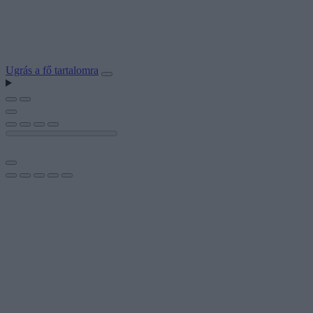
Ugrás a fő tartalomra