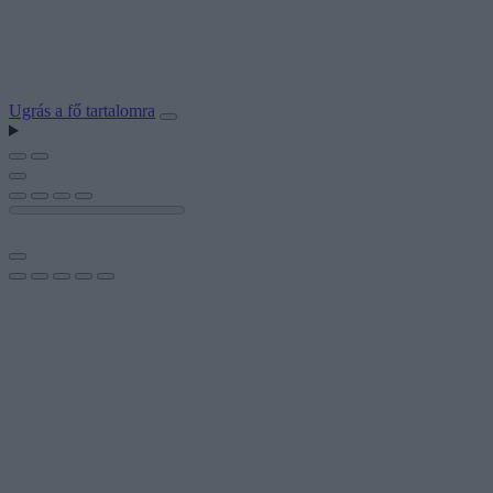
Ugrás a fő tartalomra