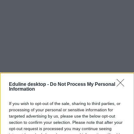
Eduline desktop -
Do Not Process My Personal
Information
If you wish to opt-out of the sale, sharing to third parties, or
processing of your personal or sensitive information for
targeted advertising by us, please use the below opt-out
section to confirm your selection. Please note that after your
opt-out request is processed you may continue seeing