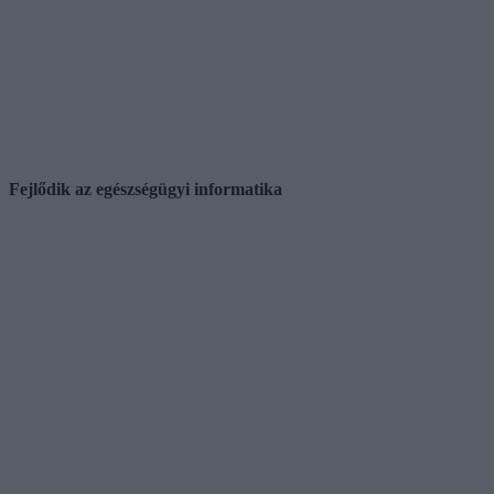
Fejlődik az egészségügyi informatika