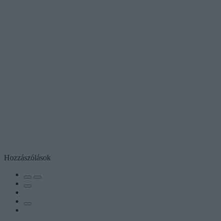
Hozzászólások