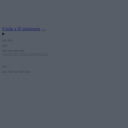
Ugrás a fő tartalomra