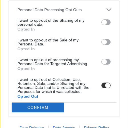
Personal Data Processing Opt Outs
I want to opt-out of the Sharing of my
personal data.
Opted In
I want to opt-out of the Sale of my
Personal Data.
Opted In
I want to opt-out of processing my
Personal Data for Targeted Advertising.
Opted In
I want to opt-out of Collection, Use,
Retention, Sale, and/or Sharing of my
Personal Data that Is Unrelated with the
Purposes for which it was collected.
Opted Out
CONFIRM
Data Deletion
Data Access
Privacy Policy