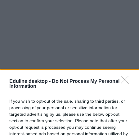
Eduline desktop -
Do Not Process My Personal
Information
If you wish to opt-out of the sale, sharing to third parties, or
processing of your personal or sensitive information for
targeted advertising by us, please use the below opt-out
section to confirm your selection. Please note that after your
opt-out request is processed you may continue seeing
interest-based ads based on personal information utilized by