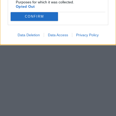
Purposes for which it was collected.
Opted Out
CONFIRM
Data Deletion
Data Access
Privacy Policy