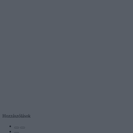
Hozzászólások