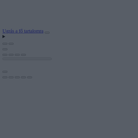
Ugrás a fő tartalomra