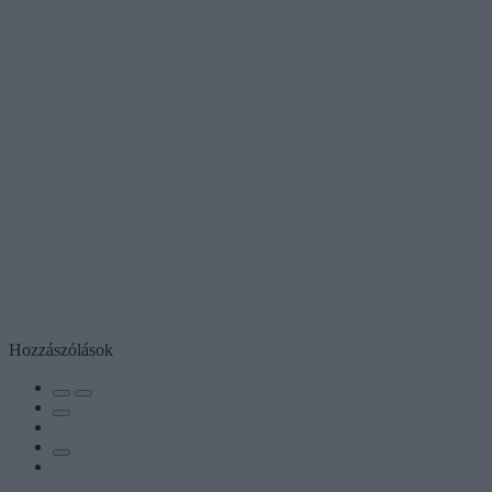
Hozzászólások