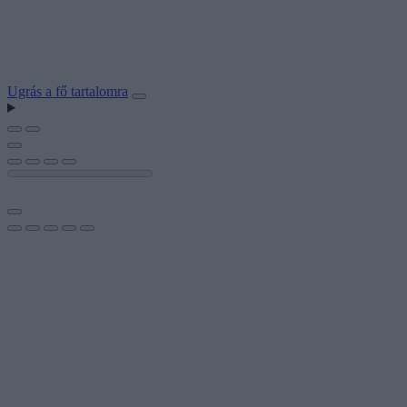
Ugrás a fő tartalomra