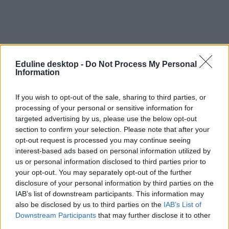
Eduline desktop -
Do Not Process My Personal
Information
If you wish to opt-out of the sale, sharing to third parties, or
processing of your personal or sensitive information for
targeted advertising by us, please use the below opt-out
section to confirm your selection. Please note that after your
opt-out request is processed you may continue seeing
interest-based ads based on personal information utilized by
us or personal information disclosed to third parties prior to
your opt-out. You may separately opt-out of the further
disclosure of your personal information by third parties on the
IAB’s list of downstream participants. This information may
also be disclosed by us to third parties on the
IAB’s List of
Downstream Participants
that may further disclose it to other
third parties.