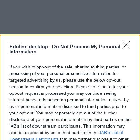
Eduline desktop -
Do Not Process My Personal
Information
If you wish to opt-out of the sale, sharing to third parties, or
processing of your personal or sensitive information for
targeted advertising by us, please use the below opt-out
section to confirm your selection. Please note that after your
opt-out request is processed you may continue seeing
interest-based ads based on personal information utilized by
us or personal information disclosed to third parties prior to
your opt-out. You may separately opt-out of the further
disclosure of your personal information by third parties on the
IAB’s list of downstream participants. This information may
also be disclosed by us to third parties on the
IAB’s List of
Downstream Participants
that may further disclose it to other