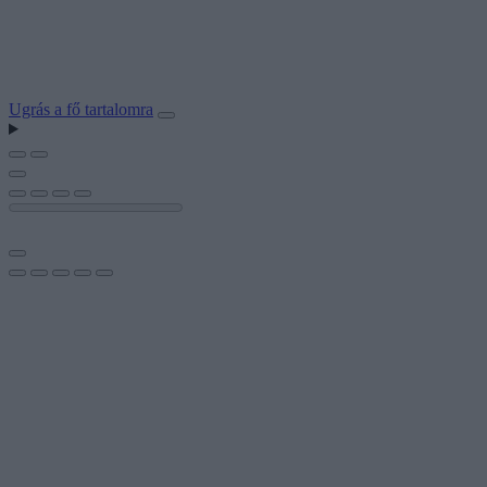
Ugrás a fő tartalomra