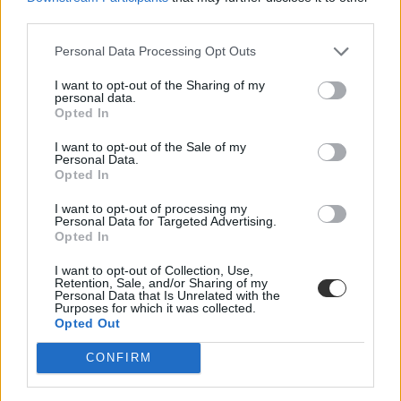
third parties.
Personal Data Processing Opt Outs
I want to opt-out of the Sharing of my
personal data.
Opted In
I want to opt-out of the Sale of my
Personal Data.
Opted In
I want to opt-out of processing my
Personal Data for Targeted Advertising.
Opted In
I want to opt-out of Collection, Use,
Retention, Sale, and/or Sharing of my
Hozzászólások
Personal Data that Is Unrelated with the
Purposes for which it was collected.
Opted Out
CONFIRM