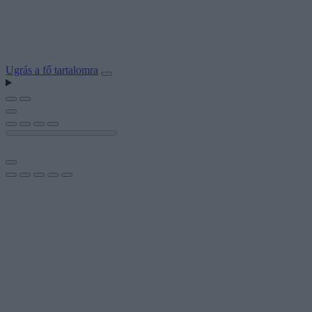
Ugrás a fő tartalomra