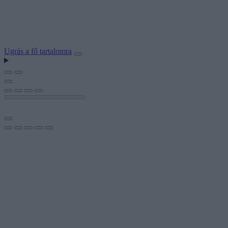
Ugrás a fő tartalomra