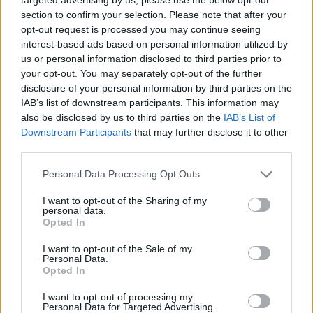
section to confirm your selection. Please note that after your
opt-out request is processed you may continue seeing
interest-based ads based on personal information utilized by
us or personal information disclosed to third parties prior to
your opt-out. You may separately opt-out of the further
disclosure of your personal information by third parties on the
IAB’s list of downstream participants. This information may
also be disclosed by us to third parties on the
IAB’s List of
Downstream Participants
that may further disclose it to other
third parties.
Personal Data Processing Opt Outs
I want to opt-out of the Sharing of my
personal data.
Opted In
I want to opt-out of the Sale of my
Personal Data.
Opted In
I want to opt-out of processing my
Personal Data for Targeted Advertising.