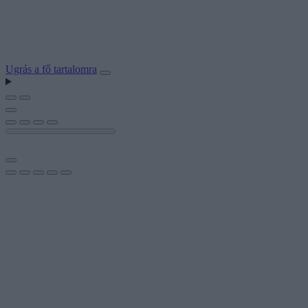
Ugrás a fő tartalomra