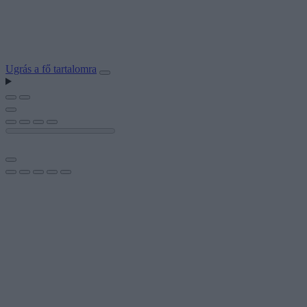
Ugrás a fő tartalomra