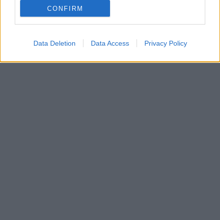
CONFIRM
Data Deletion
Data Access
Privacy Policy