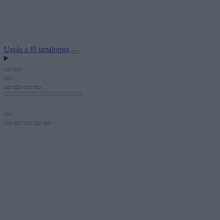
Ugrás a fő tartalomra