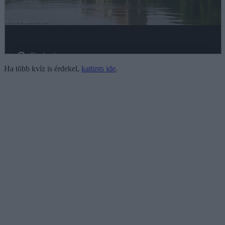
Ha több kvíz is érdekel,
kattints ide
.