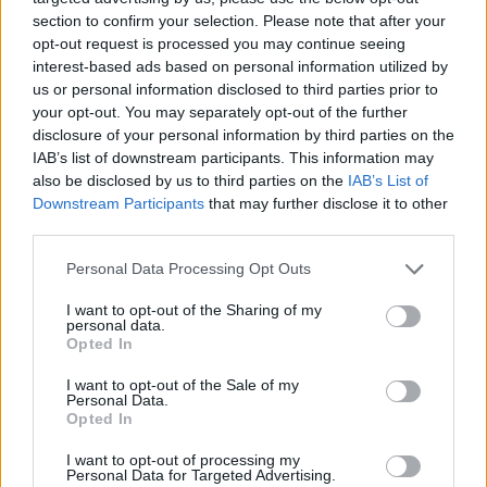
section to confirm your selection. Please note that after your
opt-out request is processed you may continue seeing
interest-based ads based on personal information utilized by
us or personal information disclosed to third parties prior to
your opt-out. You may separately opt-out of the further
disclosure of your personal information by third parties on the
IAB’s list of downstream participants. This information may
also be disclosed by us to third parties on the
IAB’s List of
Downstream Participants
that may further disclose it to other
third parties.
Personal Data Processing Opt Outs
I want to opt-out of the Sharing of my
personal data.
Opted In
I want to opt-out of the Sale of my
Personal Data.
Opted In
I want to opt-out of processing my
Personal Data for Targeted Advertising.