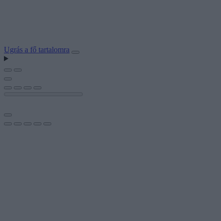
Ugrás a fő tartalomra