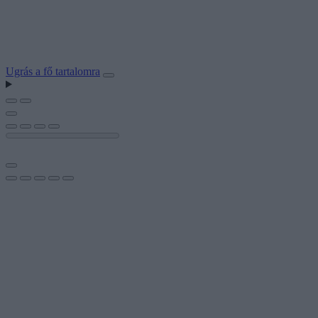
Ugrás a fő tartalomra