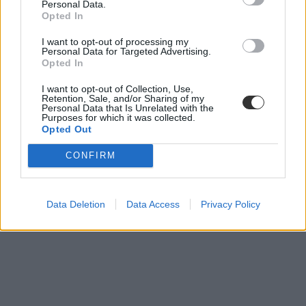
Personal Data.
Opted In
I want to opt-out of processing my
Personal Data for Targeted Advertising.
Opted In
I want to opt-out of Collection, Use,
Retention, Sale, and/or Sharing of my
Personal Data that Is Unrelated with the
Purposes for which it was collected.
Opted Out
CONFIRM
Data Deletion
Data Access
Privacy Policy