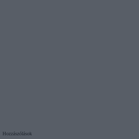
Hozzászólások