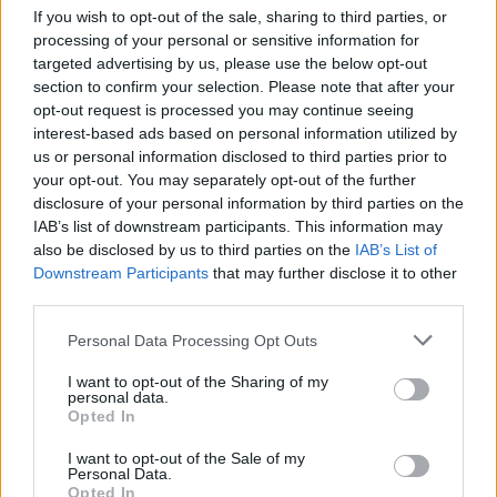
If you wish to opt-out of the sale, sharing to third parties, or
processing of your personal or sensitive information for
targeted advertising by us, please use the below opt-out
section to confirm your selection. Please note that after your
opt-out request is processed you may continue seeing
interest-based ads based on personal information utilized by
us or personal information disclosed to third parties prior to
your opt-out. You may separately opt-out of the further
disclosure of your personal information by third parties on the
IAB’s list of downstream participants. This information may
also be disclosed by us to third parties on the
IAB’s List of
Downstream Participants
that may further disclose it to other
third parties.
Personal Data Processing Opt Outs
I want to opt-out of the Sharing of my
personal data.
Opted In
I want to opt-out of the Sale of my
Personal Data.
Opted In