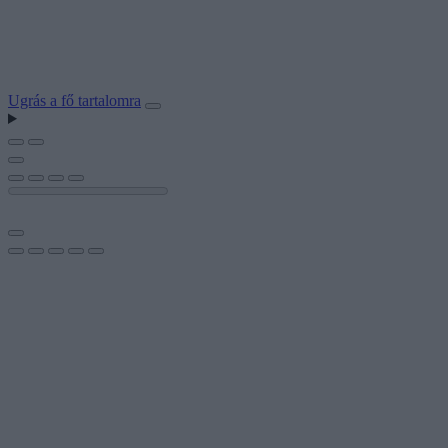
Ugrás a fő tartalomra