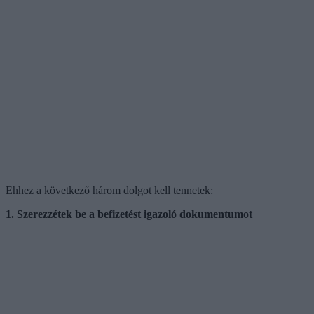
Ehhez a következő három dolgot kell tennetek:
1. Szerezzétek be a befizetést igazoló dokumentumot