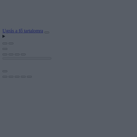
Ugrás a fő tartalomra