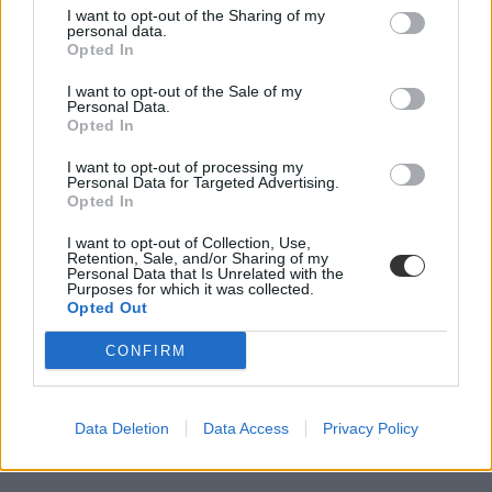
I want to opt-out of the Sharing of my
personal data.
Opted In
I want to opt-out of the Sale of my
Personal Data.
Opted In
I want to opt-out of processing my
Personal Data for Targeted Advertising.
Opted In
I want to opt-out of Collection, Use,
Retention, Sale, and/or Sharing of my
Personal Data that Is Unrelated with the
Purposes for which it was collected.
Opted Out
CONFIRM
Data Deletion
Data Access
Privacy Policy