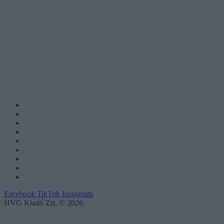
Facebook
TikTok
Instagram
HVG Kiadó Zrt. © 2026