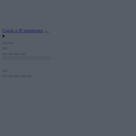
Ugrás a fő tartalomra