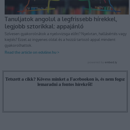
Tetszett a cikk? Kövess minket a Facebookon is, és nem fogsz
lemaradni a fontos hírekről!