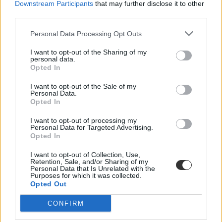
Downstream Participants
that may further disclose it to other
third parties.
Personal Data Processing Opt Outs
I want to opt-out of the Sharing of my
personal data.
Opted In
I want to opt-out of the Sale of my
Personal Data.
Opted In
I want to opt-out of processing my
Personal Data for Targeted Advertising.
Opted In
I want to opt-out of Collection, Use,
Retention, Sale, and/or Sharing of my
Personal Data that Is Unrelated with the
Purposes for which it was collected.
Opted Out
CONFIRM