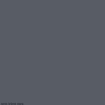
l nem jelent meg.