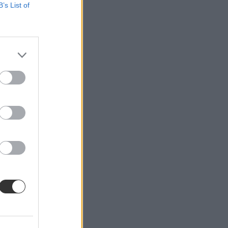
B’s List of