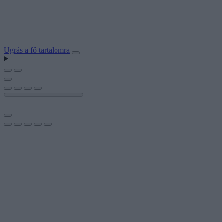
Ugrás a fő tartalomra