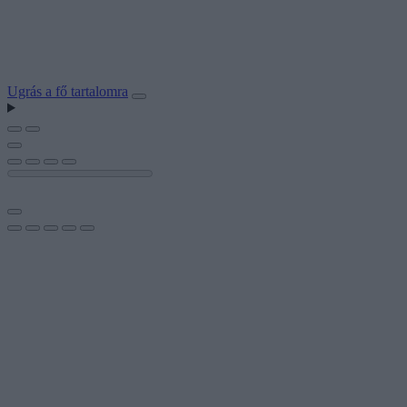
Ugrás a fő tartalomra