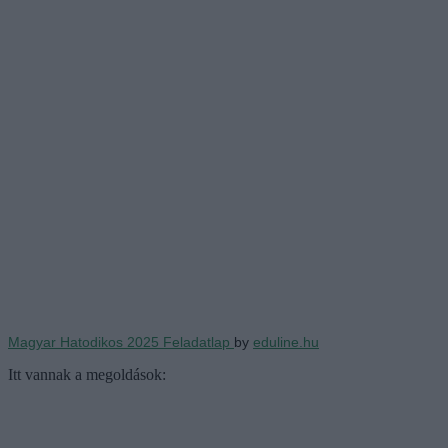
Magyar Hatodikos 2025 Feladatlap
by
eduline.hu
Itt vannak a megoldások: