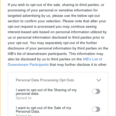
If you wish to opt-out of the sale, sharing to third parties, or
processing of your personal or sensitive information for
targeted advertising by us, please use the below opt-out
section to confirm your selection. Please note that after your
opt-out request is processed you may continue seeing
interest-based ads based on personal information utilized by
us or personal information disclosed to third parties prior to
your opt-out. You may separately opt-out of the further
disclosure of your personal information by third parties on the
IAB’s list of downstream participants. This information may
also be disclosed by us to third parties on the
IAB’s List of
Downstream Participants
that may further disclose it to other
third parties.
Personal Data Processing Opt Outs
I want to opt-out of the Sharing of my
personal data.
Opted In
I want to opt-out of the Sale of my
Personal Data.
Opted In