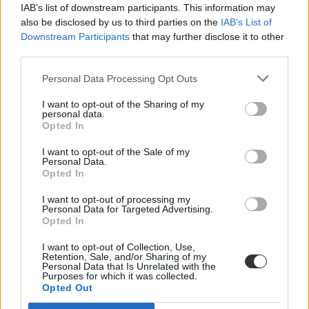
SNI diák
IAB’s list of downstream participants. This information may
also be disclosed by us to third parties on the
IAB’s List of
Downstream Participants
that may further disclose it to other
third parties.
Personal Data Processing Opt Outs
I want to opt-out of the Sharing of my
personal data.
Opted In
I want to opt-out of the Sale of my
Personal Data.
Opted In
I want to opt-out of processing my
Personal Data for Targeted Advertising.
Opted In
I want to opt-out of Collection, Use,
Retention, Sale, and/or Sharing of my
Personal Data that Is Unrelated with the
Purposes for which it was collected.
Opted Out