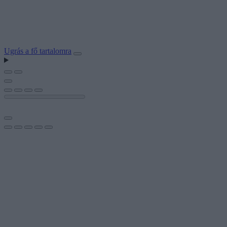
Ugrás a fő tartalomra