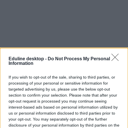
Eduline desktop -
Do Not Process My Personal
Information
If you wish to opt-out of the sale, sharing to third parties, or
processing of your personal or sensitive information for
targeted advertising by us, please use the below opt-out
section to confirm your selection. Please note that after your
opt-out request is processed you may continue seeing
interest-based ads based on personal information utilized by
us or personal information disclosed to third parties prior to
sajátos nevelési igényű diák
your opt-out. You may separately opt-out of the further
sni
disclosure of your personal information by third parties on the