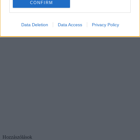
CONFIRM
Data Deletion
Data Access
Privacy Policy
Hozzászólások