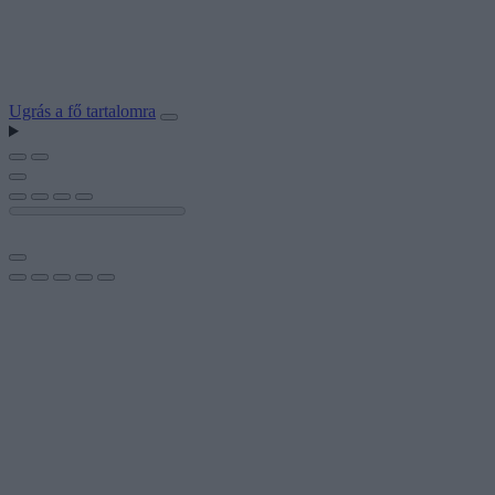
Ugrás a fő tartalomra