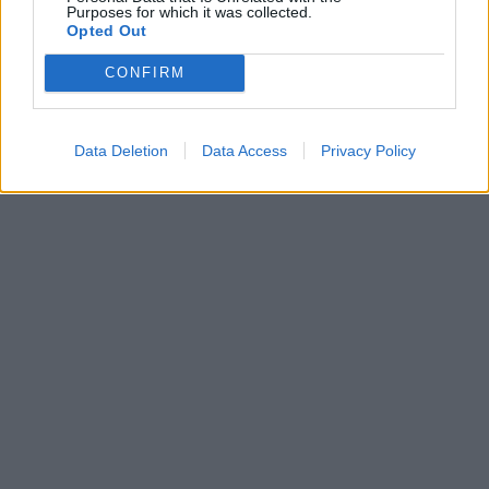
Purposes for which it was collected.
Opted Out
CONFIRM
Data Deletion
Data Access
Privacy Policy