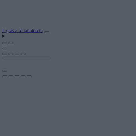
Ugrás a fő tartalomra