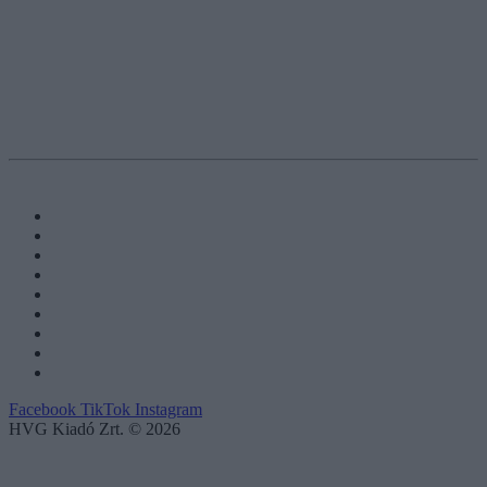
Facebook
TikTok
Instagram
HVG Kiadó Zrt. © 2026