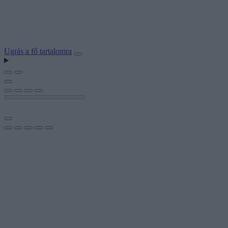
Ugrás a fő tartalomra