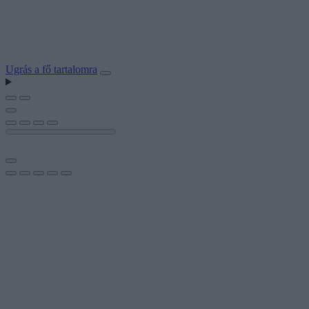
Ugrás a fő tartalomra