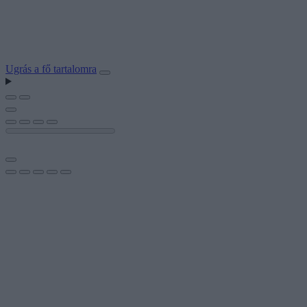
Ugrás a fő tartalomra