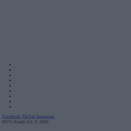
Facebook
TikTok
Instagram
HVG Kiadó Zrt. © 2026