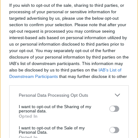
If you wish to opt-out of the sale, sharing to third parties, or
processing of your personal or sensitive information for
targeted advertising by us, please use the below opt-out
section to confirm your selection. Please note that after your
opt-out request is processed you may continue seeing
interest-based ads based on personal information utilized by
us or personal information disclosed to third parties prior to
your opt-out. You may separately opt-out of the further
disclosure of your personal information by third parties on the
IAB’s list of downstream participants. This information may
also be disclosed by us to third parties on the
IAB’s List of
Downstream Participants
that may further disclose it to other
third parties.
Personal Data Processing Opt Outs
I want to opt-out of the Sharing of my
personal data.
Opted In
I want to opt-out of the Sale of my
Personal Data.
Opted In