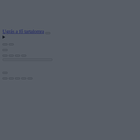
Ugrás a fő tartalomra