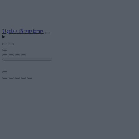
Ugrás a fő tartalomra