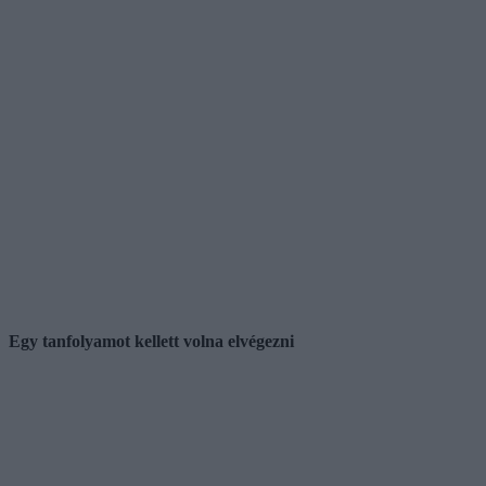
Egy tanfolyamot kellett volna elvégezni