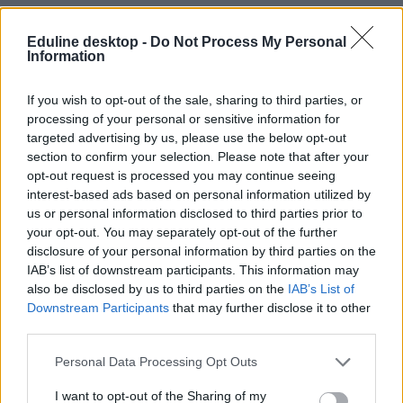
Eduline desktop -
Do Not Process My Personal
Information
If you wish to opt-out of the sale, sharing to third parties, or
processing of your personal or sensitive information for
targeted advertising by us, please use the below opt-out
section to confirm your selection. Please note that after your
opt-out request is processed you may continue seeing
interest-based ads based on personal information utilized by
us or personal information disclosed to third parties prior to
your opt-out. You may separately opt-out of the further
disclosure of your personal information by third parties on the
IAB’s list of downstream participants. This information may
also be disclosed by us to third parties on the
IAB’s List of
Downstream Participants
that may further disclose it to other
third parties.
Personal Data Processing Opt Outs
I want to opt-out of the Sharing of my