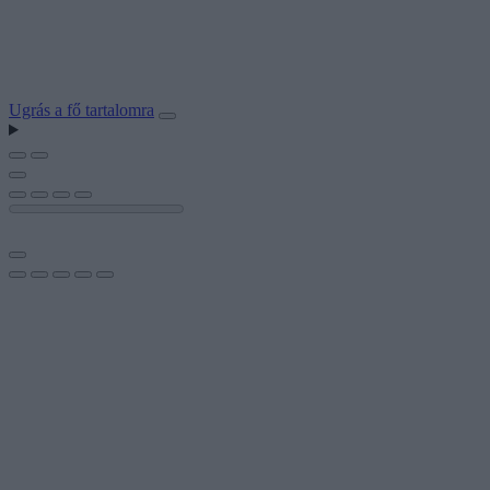
Ugrás a fő tartalomra