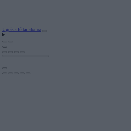
Ugrás a fő tartalomra