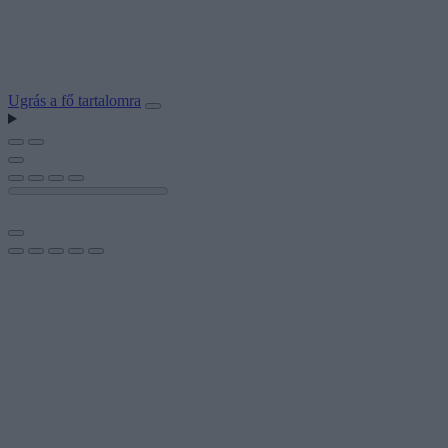
Ugrás a fő tartalomra