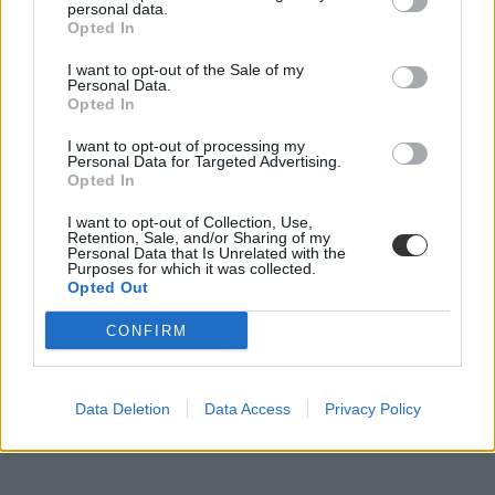
personal data.
Opted In
I want to opt-out of the Sale of my
Personal Data.
Opted In
I want to opt-out of processing my
Personal Data for Targeted Advertising.
Opted In
I want to opt-out of Collection, Use,
Retention, Sale, and/or Sharing of my
Personal Data that Is Unrelated with the
Purposes for which it was collected.
Opted Out
CONFIRM
Data Deletion
Data Access
Privacy Policy