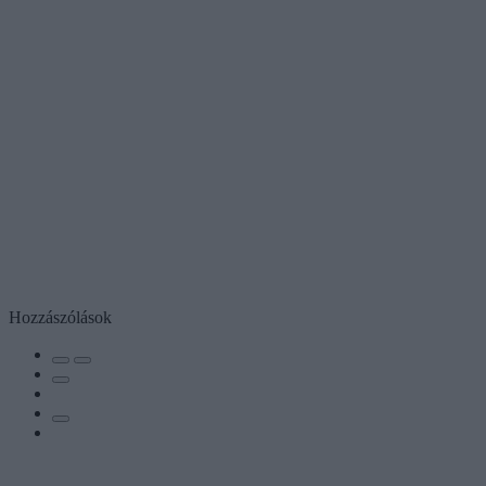
Hozzászólások