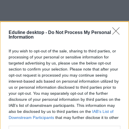
Eduline desktop -
Do Not Process My Personal
Information
If you wish to opt-out of the sale, sharing to third parties, or
processing of your personal or sensitive information for
targeted advertising by us, please use the below opt-out
section to confirm your selection. Please note that after your
opt-out request is processed you may continue seeing
interest-based ads based on personal information utilized by
us or personal information disclosed to third parties prior to
your opt-out. You may separately opt-out of the further
disclosure of your personal information by third parties on the
IAB’s list of downstream participants. This information may
also be disclosed by us to third parties on the
IAB’s List of
Downstream Participants
that may further disclose it to other
third parties.