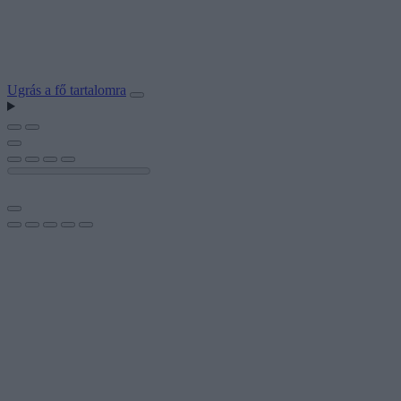
Ugrás a fő tartalomra