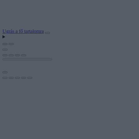
Ugrás a fő tartalomra