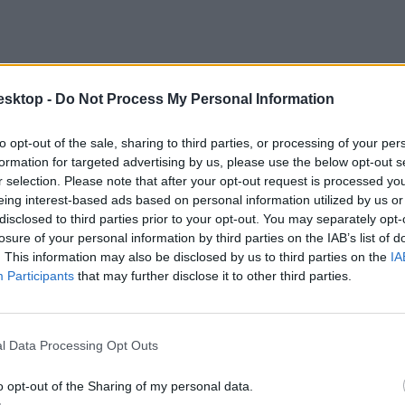
esktop -
Do Not Process My Personal Information
to opt-out of the sale, sharing to third parties, or processing of your per
formation for targeted advertising by us, please use the below opt-out s
r selection. Please note that after your opt-out request is processed y
eing interest-based ads based on personal information utilized by us or
disclosed to third parties prior to your opt-out. You may separately opt-
losure of your personal information by third parties on the IAB’s list of
. This information may also be disclosed by us to third parties on the
IA
Participants
that may further disclose it to other third parties.
l Data Processing Opt Outs
o opt-out of the Sharing of my personal data.