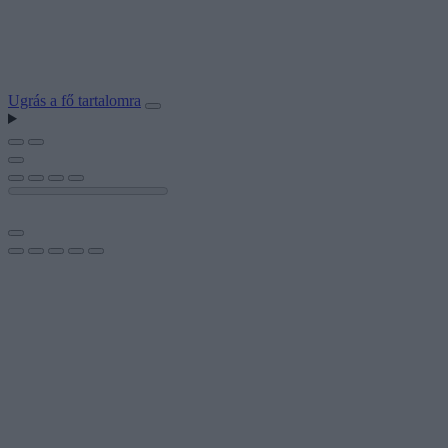
Ugrás a fő tartalomra