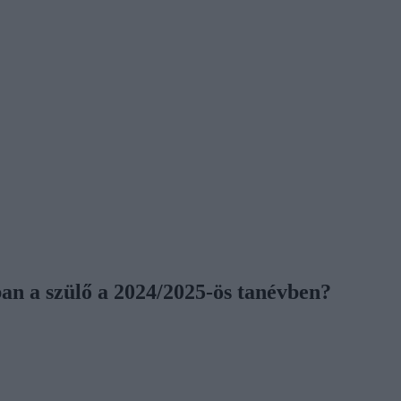
ban a szülő a 2024/2025-ös tanévben?