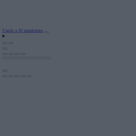
Ugrás a fő tartalomra