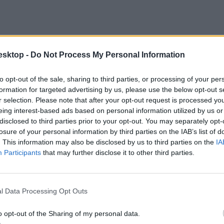
esktop -
Do Not Process My Personal Information
to opt-out of the sale, sharing to third parties, or processing of your per
formation for targeted advertising by us, please use the below opt-out s
r selection. Please note that after your opt-out request is processed y
eing interest-based ads based on personal information utilized by us or
disclosed to third parties prior to your opt-out. You may separately opt-
losure of your personal information by third parties on the IAB’s list of
. This information may also be disclosed by us to third parties on the
IA
Participants
that may further disclose it to other third parties.
l Data Processing Opt Outs
o opt-out of the Sharing of my personal data.