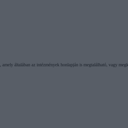
t, amely általában az intézmények honlapján is megtalálható, vagy megk