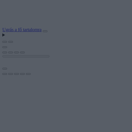
Ugrás a fő tartalomra