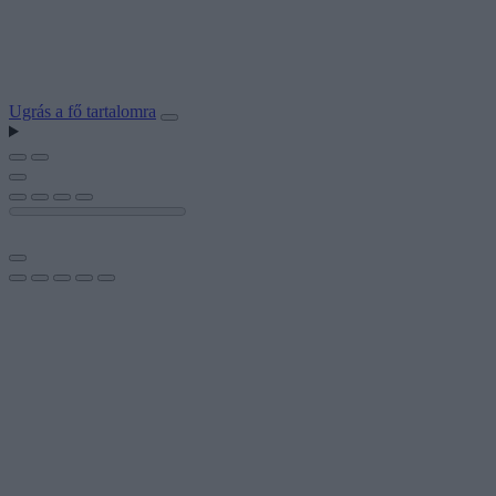
Ugrás a fő tartalomra