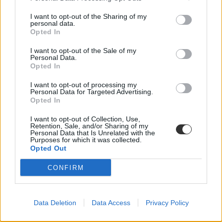
I want to opt-out of the Sharing of my
personal data.
Opted In
I want to opt-out of the Sale of my
Personal Data.
Opted In
I want to opt-out of processing my
Personal Data for Targeted Advertising.
Opted In
I want to opt-out of Collection, Use,
Retention, Sale, and/or Sharing of my
Personal Data that Is Unrelated with the
Purposes for which it was collected.
Opted Out
CONFIRM
Data Deletion
Data Access
Privacy Policy