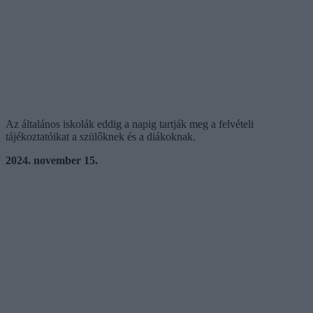
Az általános iskolák eddig a napig tartják meg a felvételi
tájékoztatóikat a szülőknek és a diákoknak.
2024. november 15.