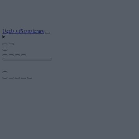
Ugrás a fő tartalomra