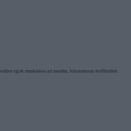
t-tábor egyik munkatársa azt mondta, folyamatosan fertőtlenítek.