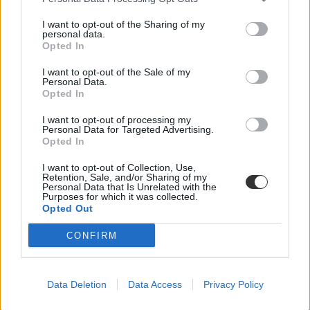
I want to opt-out of the Sharing of my
personal data.
Opted In
I want to opt-out of the Sale of my
Personal Data.
Opted In
I want to opt-out of processing my
Personal Data for Targeted Advertising.
Opted In
I want to opt-out of Collection, Use,
Retention, Sale, and/or Sharing of my
Personal Data that Is Unrelated with the
Purposes for which it was collected.
Opted Out
CONFIRM
Data Deletion
Data Access
Privacy Policy