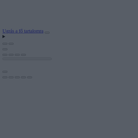
Ugrás a fő tartalomra