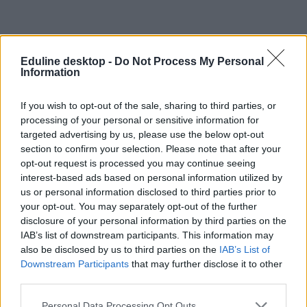
Eduline desktop -
Do Not Process My Personal
Information
If you wish to opt-out of the sale, sharing to third parties, or
processing of your personal or sensitive information for
targeted advertising by us, please use the below opt-out
section to confirm your selection. Please note that after your
opt-out request is processed you may continue seeing
interest-based ads based on personal information utilized by
us or personal information disclosed to third parties prior to
your opt-out. You may separately opt-out of the further
disclosure of your personal information by third parties on the
IAB’s list of downstream participants. This information may
also be disclosed by us to third parties on the
IAB’s List of
Downstream Participants
that may further disclose it to other
third parties.
Szlovákia
gyújtogatás
Personal Data Processing Opt Outs