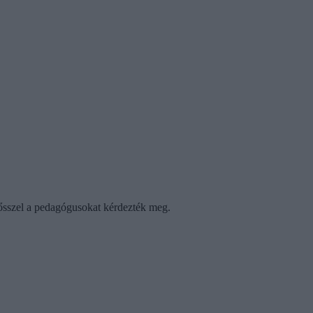
s ősszel a pedagógusokat kérdezték meg.