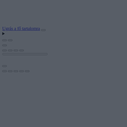
Ugrás a fő tartalomra