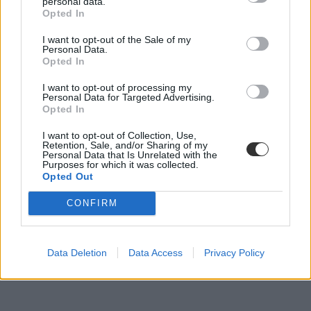
personal data.
Opted In
I want to opt-out of the Sale of my
Personal Data.
Opted In
I want to opt-out of processing my
Personal Data for Targeted Advertising.
Opted In
I want to opt-out of Collection, Use,
Retention, Sale, and/or Sharing of my
Personal Data that Is Unrelated with the
Purposes for which it was collected.
Opted Out
CONFIRM
Data Deletion
Data Access
Privacy Policy