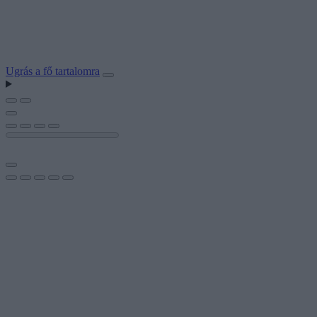
Ugrás a fő tartalomra