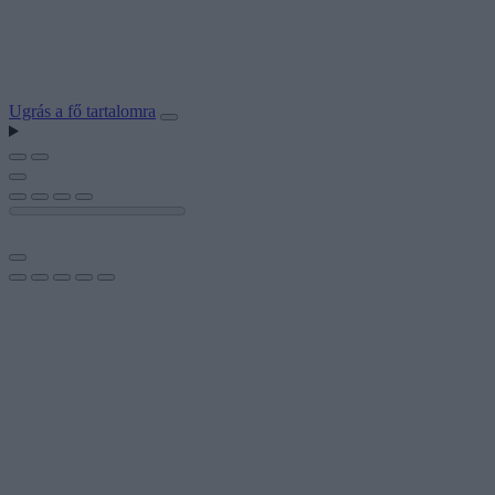
Ugrás a fő tartalomra