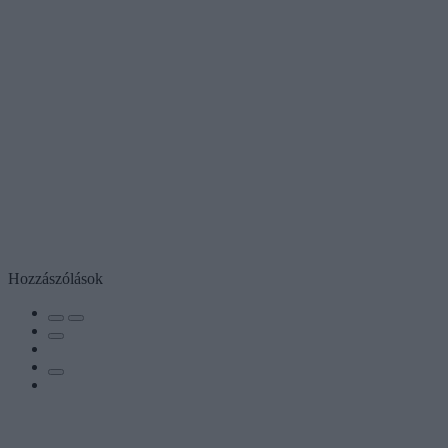
Hozzászólások