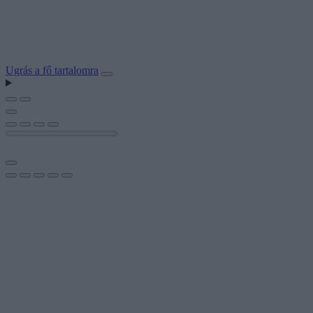
Ugrás a fő tartalomra