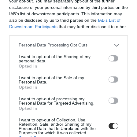
your opt-out. You may separately opt-out of the further
sincs.
disclosure of your personal information by third parties on the
IAB’s list of downstream participants. This information may
also be disclosed by us to third parties on the
IAB’s List of
Downstream Participants
that may further disclose it to other
third parties.
Personal Data Processing Opt Outs
I want to opt-out of the Sharing of my
personal data.
Opted In
I want to opt-out of the Sale of my
Personal Data.
Opted In
I want to opt-out of processing my
Personal Data for Targeted Advertising.
Opted In
I want to opt-out of Collection, Use,
Retention, Sale, and/or Sharing of my
Personal Data that Is Unrelated with the
Purposes for which it was collected.