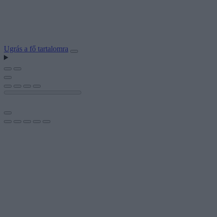
Ugrás a fő tartalomra