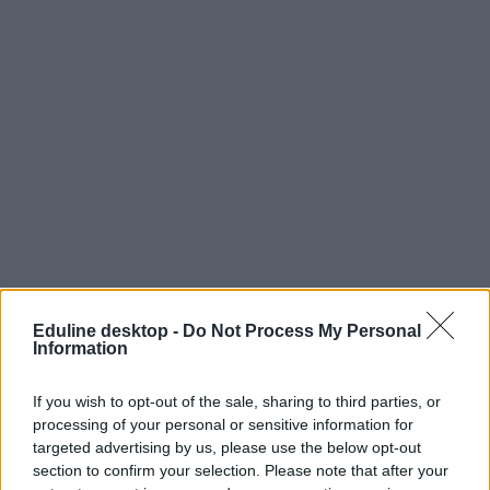
Eduline desktop -
Do Not Process My Personal
Information
If you wish to opt-out of the sale, sharing to third parties, or
processing of your personal or sensitive information for
targeted advertising by us, please use the below opt-out
section to confirm your selection. Please note that after your