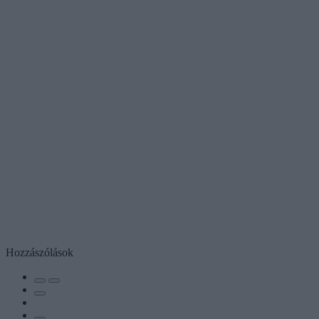
Hozzászólások