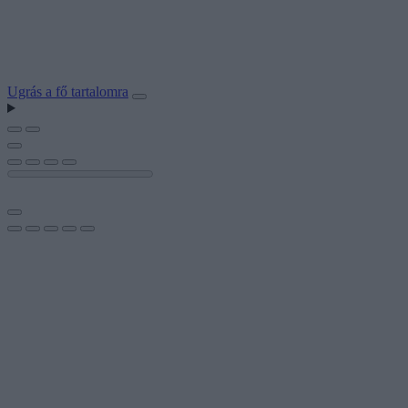
Ugrás a fő tartalomra